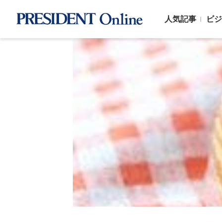
人気記事
ビジ