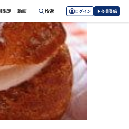
員限定
動画
検索
ログイン
会員登録