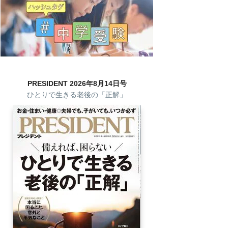
PRESIDENT 2026年8月14日号
ひとりで生きる老後の「正解」