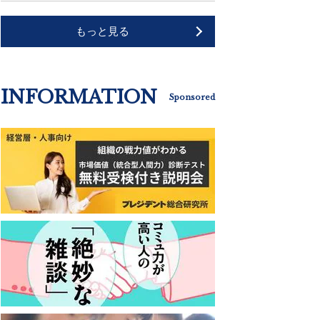
もっと見る
INFORMATION
Sponsored