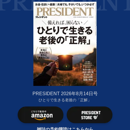
PRESIDENT 2026年8月14日号
ひとりで生きる老後の「正解」
雑誌の予約購読はこちらから