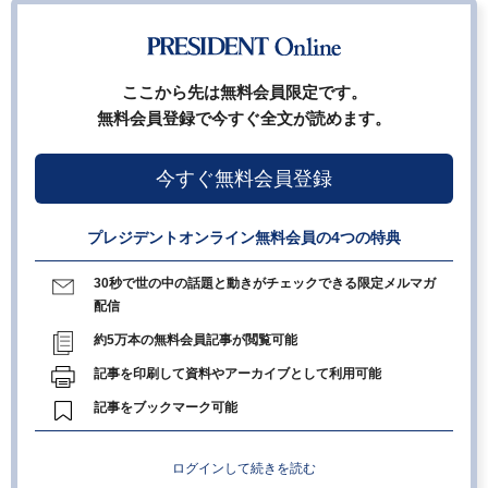
ここから先は無料会員限定です。
無料会員登録で今すぐ全文が読めます。
今すぐ無料会員登録
プレジデントオンライン無料会員の4つの特典
30秒で世の中の話題と動きがチェックできる限定メルマガ
配信
約5万本の無料会員記事が閲覧可能
記事を印刷して資料やアーカイブとして利用可能
記事をブックマーク可能
ログインして続きを読む