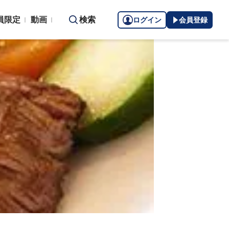
員限定
動画
検索
ログイン
会員登録