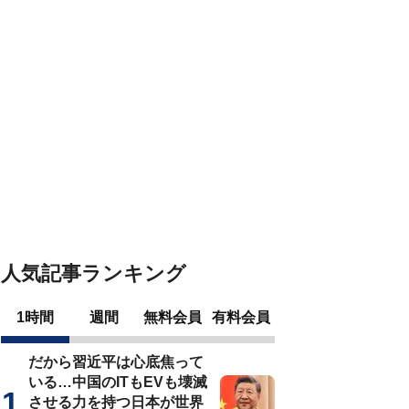
人気記事ランキング
1時間
週間
無料会員
有料会員
だから習近平は心底焦って
いる…中国のITもEVも壊滅
させる力を持つ日本が世界