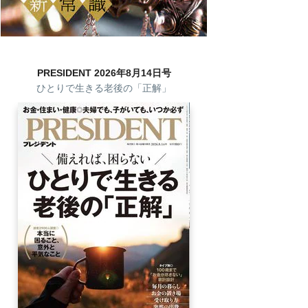
PRESIDENT 2026年8月14日号
ひとりで生きる老後の「正解」