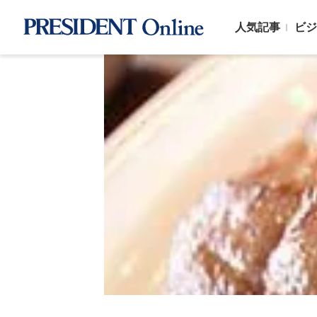
人気記事
ビジ