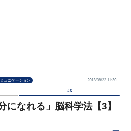
2013/08/22 11:30
コミュニケーション
#3
分になれる」脳科学法【3】