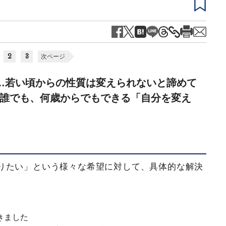
2
3
次ページ
…若い頃からの性質は変えられないと諦めて
誰でも、何歳からでもできる「自分を変え
りたい」という様々な希望に対して、具体的な解決
きました