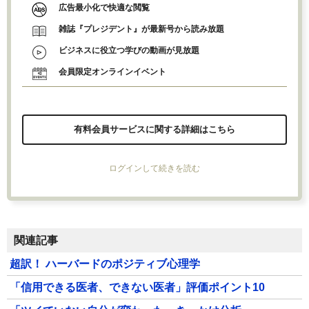
広告最小化で快適な閲覧
雑誌『プレジデント』が最新号から読み放題
ビジネスに役立つ学びの動画が見放題
会員限定オンラインイベント
有料会員サービスに関する詳細はこちら
ログインして続きを読む
関連記事
超訳！ ハーバードのポジティブ心理学
「信用できる医者、できない医者」評価ポイント10