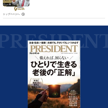
トップページへ