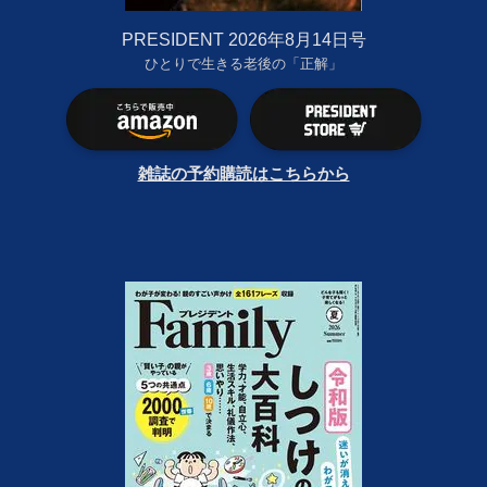
PRESIDENT 2026年8月14日号
ひとりで生きる老後の「正解」
雑誌の予約購読はこちらから