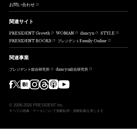
お問い合わせ
関連サイト
PRESIDENT Growth
WOMAN
dancyu
STYLE
PRESIDENT BOOKS
プレジデントFamily Online
関連事業
dancyu総合研究所
プレジデント総合研究所
© 2008-2026 PRESIDENT Inc.
すべての画像・データについて無断転用・無断転載を禁じます。