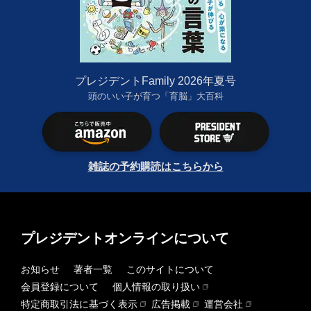
プレジデントFamily 2026年夏号
頭のいい子が育つ「育脳」大百科
雑誌の予約購読はこちらから
プレジデントオンラインについて
お知らせ
著者一覧
このサイトについて
会員登録について
個人情報の取り扱い
特定商取引法に基づく表示
広告掲載
運営会社