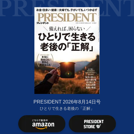
PRESIDENT 2026年8月14日号
ひとりで生きる老後の「正解」