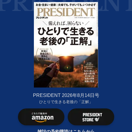
PRESIDENT 2026年8月14日号
ひとりで生きる老後の「正解」
雑誌の予約購読はこちらから