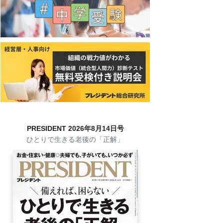
PRESIDENT 2026年8月14日号
ひとりで生きる老後の「正解」