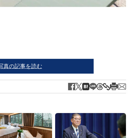
写真の記事を読む