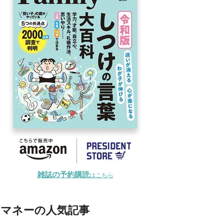
雑誌の予約購読
はこちら
マネーの人気記事