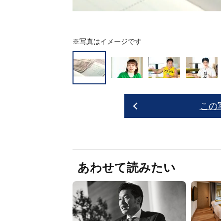
※写真はイメージです
この
あわせて読みたい