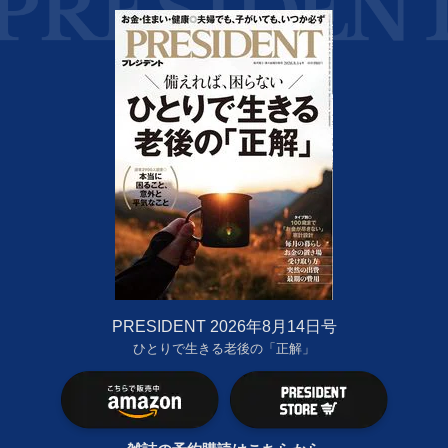
PRESIDENT 2026年8月14日号
ひとりで生きる老後の「正解」