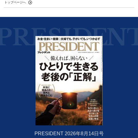
トップページへ
PRESIDENT 2026年8月14日号