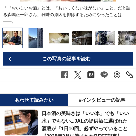
「『おいしいお酒』とは、『おいしくない味がない』こと」だと語
る森嶋正一郎さん。雑味の原因を排除するためにやったことは
――。
この写真の記事を読む
あわせて読みたい
#インタビューの記事
日本酒の美味さは「いい米」でも「いい
水」でもない...JALの提供酒に選ばれた
酒蔵が「1日10回」必ずやっていること