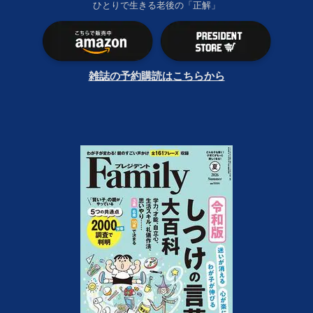
ひとりで生きる老後の「正解」
雑誌の予約購読はこちらから