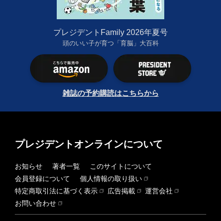
プレジデントFamily 2026年夏号
頭のいい子が育つ「育脳」大百科
雑誌の予約購読はこちらから
プレジデントオンラインについて
お知らせ
著者一覧
このサイトについて
会員登録について
個人情報の取り扱い
特定商取引法に基づく表示
広告掲載
運営会社
お問い合わせ