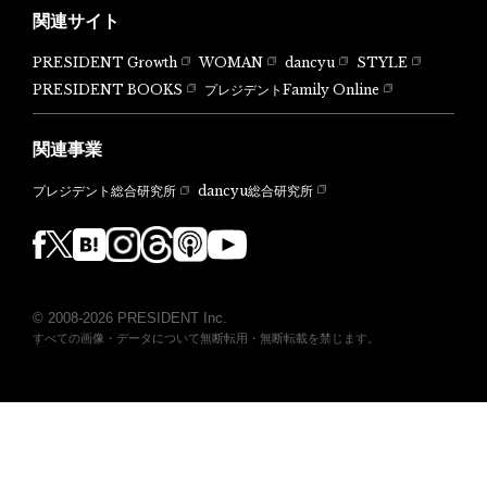
関連サイト
PRESIDENT Growth
WOMAN
dancyu
STYLE
PRESIDENT BOOKS
プレジデントFamily Online
関連事業
dancyu総合研究所
プレジデント総合研究所
© 2008-2026 PRESIDENT Inc.
すべての画像・データについて無断転用・無断転載を禁じます。