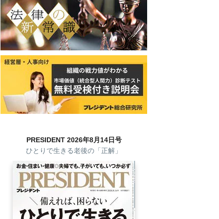
PRESIDENT 2026年8月14日号
ひとりで生きる老後の「正解」