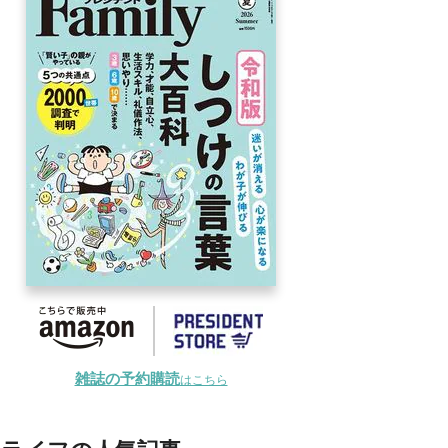
雑誌の予約購読
はこちら