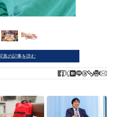
※写
写真の記事を読む