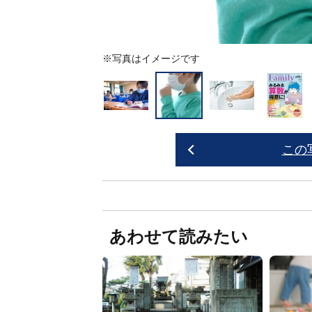
※写真はイメージです
この
あわせて読みたい