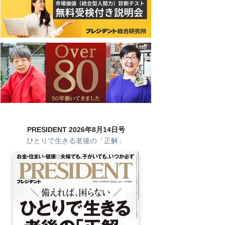
PRESIDENT 2026年8月14日号
ひとりで生きる老後の「正解」