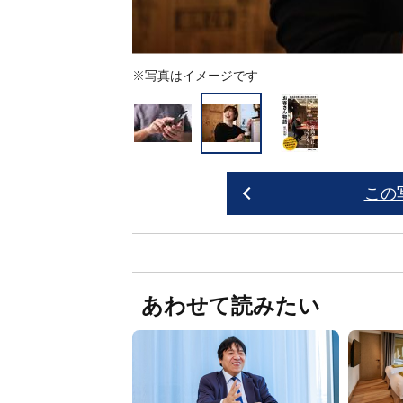
※写真はイメージです
この
あわせて読みたい