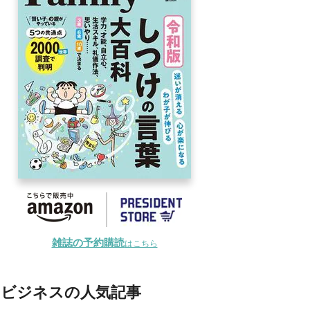
雑誌の予約購読
はこちら
ビジネスの人気記事