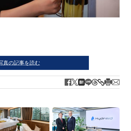
稲田
写真の記事を読む