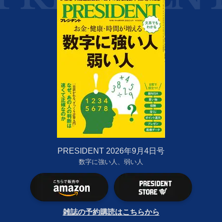
PRESIDENT 2026年9月4日号
数字に強い人、弱い人
雑誌の予約購読はこちらから