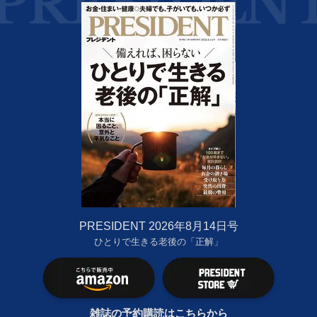
PRESIDENT 2026年8月14日号
ひとりで生きる老後の「正解」
雑誌の予約購読はこちらから