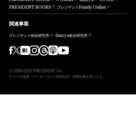
PRESIDENT BOOKS
プレジデントFamily Online
関連事業
dancyu総合研究所
プレジデント総合研究所
© 2008-2026 PRESIDENT Inc.
すべての画像・データについて無断転用・無断転載を禁じます。