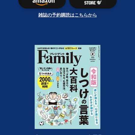
雑誌の予約購読はこちらから