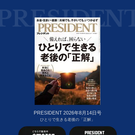
PRESIDENT 2026年8月14日号
ひとりで生きる老後の「正解」