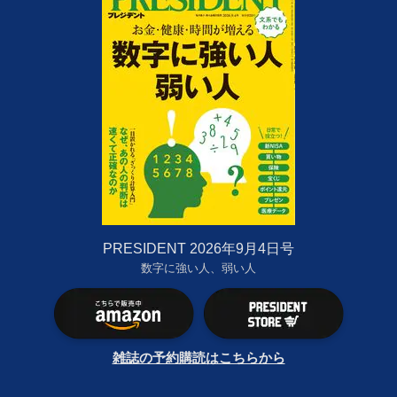
PRESIDENT 2026年9月4日号
数字に強い人、弱い人
雑誌の予約購読はこちらから