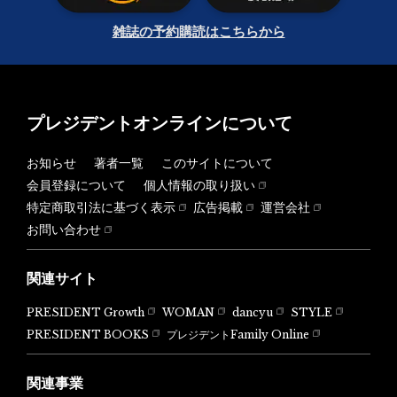
雑誌の予約購読はこちらから
プレジデントオンラインについて
お知らせ
著者一覧
このサイトについて
会員登録について
個人情報の取り扱い
特定商取引法に基づく表示
広告掲載
運営会社
お問い合わせ
関連サイト
PRESIDENT Growth
WOMAN
dancyu
STYLE
PRESIDENT BOOKS
プレジデントFamily Online
関連事業