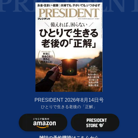
PRESIDENT 2026年8月14日号
ひとりで生きる老後の「正解」
雑誌の予約購読はこちらから