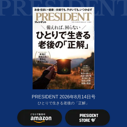
PRESIDENT 2026年8月14日号
ひとりで生きる老後の「正解」