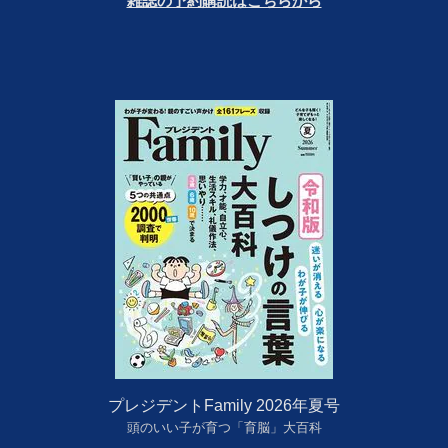
雑誌の予約購読はこちらから
プレジデントFamily 2026年夏号
頭のいい子が育つ「育脳」大百科