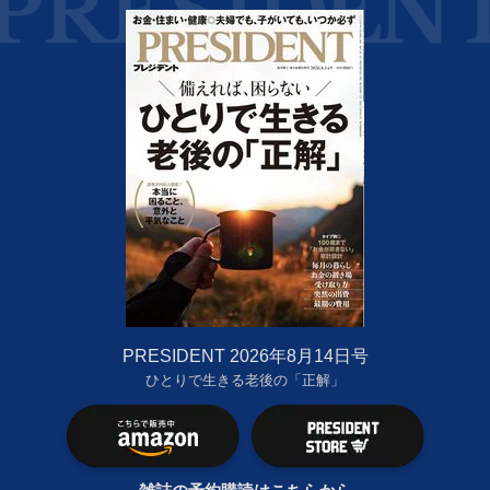
PRESIDENT 2026年8月14日号
ひとりで生きる老後の「正解」