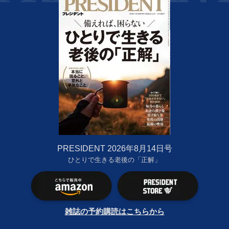
PRESIDENT 2026年8月14日号
ひとりで生きる老後の「正解」
雑誌の予約購読はこちらから