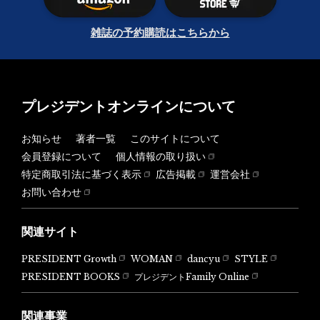
雑誌の予約購読はこちらから
プレジデントオンラインについて
お知らせ
著者一覧
このサイトについて
会員登録について
個人情報の取り扱い
特定商取引法に基づく表示
広告掲載
運営会社
お問い合わせ
関連サイト
PRESIDENT Growth
WOMAN
dancyu
STYLE
PRESIDENT BOOKS
プレジデントFamily Online
関連事業