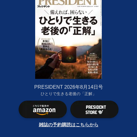
PRESIDENT 2026年8月14日号
ひとりで生きる老後の「正解」
雑誌の予約購読はこちらから