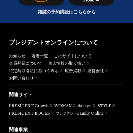
雑誌の予約購読はこちらから
プレジデントオンラインについて
お知らせ
著者一覧
このサイトについて
会員登録について
個人情報の取り扱い
特定商取引法に基づく表示
広告掲載
運営会社
お問い合わせ
関連サイト
PRESIDENT Growth
WOMAN
dancyu
STYLE
PRESIDENT BOOKS
プレジデントFamily Online
関連事業