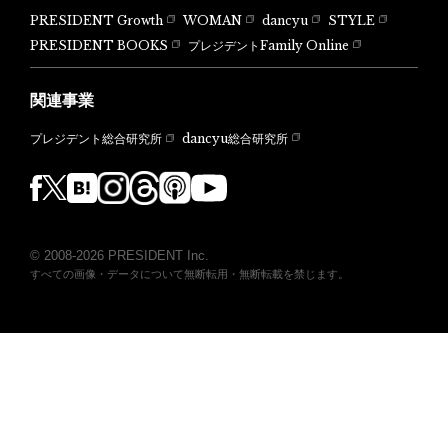
PRESIDENT Growth
WOMAN
dancyu
STYLE
PRESIDENT BOOKS
プレジデントFamily Online
関連事業
dancyu総合研究所
プレジデント総合研究所
© 2008-2026 PRESIDENT Inc.
すべての画像・データについて無断転用・無断転載を禁じます。