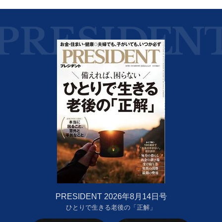
PRESIDENT 2026年8月14日号
ひとりで生きる老後の「正解」