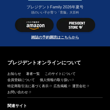
プレジデントFamily 2026年夏号
頭のいい子が育つ「育脳」大百科
雑誌の予約購読はこちらから
プレジデントオンラインについて
お知らせ
著者一覧
このサイトについて
会員登録について
個人情報の取り扱い
特定商取引法に基づく表示
広告掲載
運営会社
お問い合わせ
関連サイト