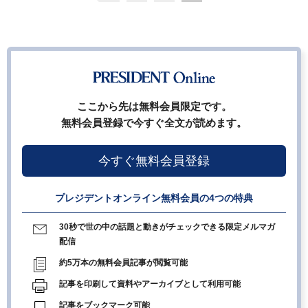
ここから先は無料会員限定です。
無料会員登録で今すぐ全文が読めます。
今すぐ無料会員登録
プレジデントオンライン無料会員の4つの特典
30秒で世の中の話題と動きがチェックできる限定メルマガ
配信
約5万本の無料会員記事が閲覧可能
記事を印刷して資料やアーカイブとして利用可能
記事をブックマーク可能