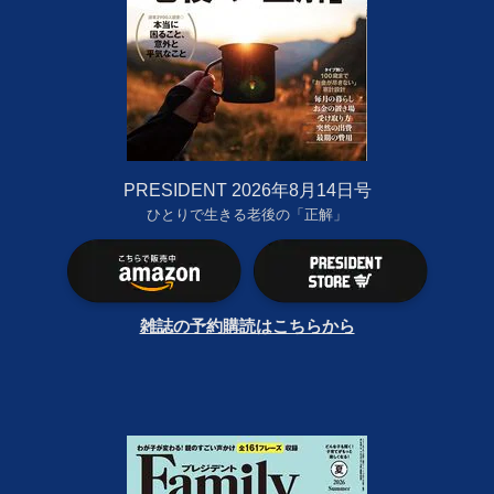
PRESIDENT 2026年8月14日号
ひとりで生きる老後の「正解」
雑誌の予約購読はこちらから