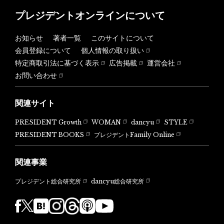
プレジデントオンラインについて
お知らせ
著者一覧
このサイトについて
会員登録について
個人情報の取り扱い
特定商取引法に基づく表示
広告掲載
運営会社
お問い合わせ
関連サイト
PRESIDENT Growth
WOMAN
dancyu
STYLE
PRESIDENT BOOKS
プレジデントFamily Online
関連事業
dancyu総合研究所
プレジデント総合研究所