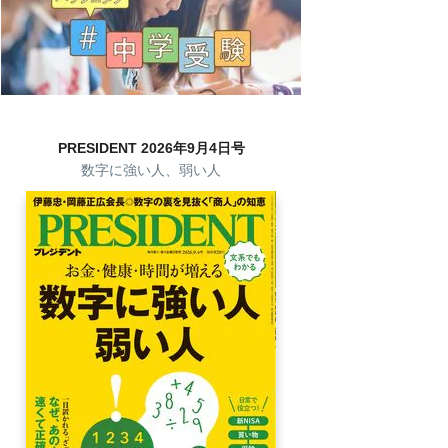
PRESIDENT 2026年9月4日号
数字に強い人、弱い人