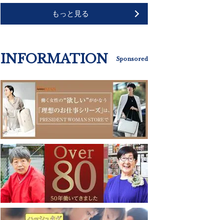
もっと見る
INFORMATION
Sponsored