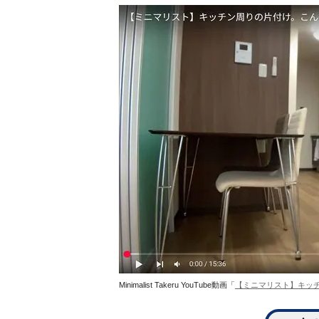
Minimalist Takeru YouTube動画「
【ミニマリスト】キッ