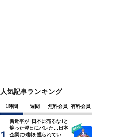
人気記事ランキング
1時間
週間
無料会員
有料会員
習近平が｢日本に売るな｣と
煽った翌日にバレた…日本
企業に6割を握られてい