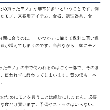
ため買ったモノ」が非常に多いということです。例
ったモノ、来客用アイテム、食器、調理器具、食
分間に合うのに、「いつか」に備えて過剰に買い過
出費が増えてしまうのです。当然ながら、家にモノ
ったモノ」の中で使われるのはごく一部で、そのほ
り、使われずに終わってしまいます。昔の僕も、本
た。
念のためにモノを買うことは絶対にしません。必要
要な数だけ買います。予備やストックはいらない。