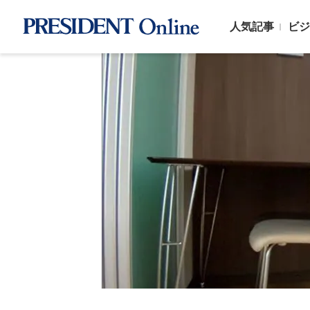
人気記事
ビジ