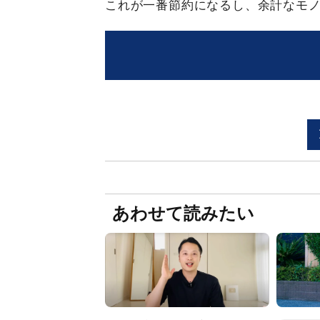
これが一番節約になるし、余計なモ
あわせて読みたい