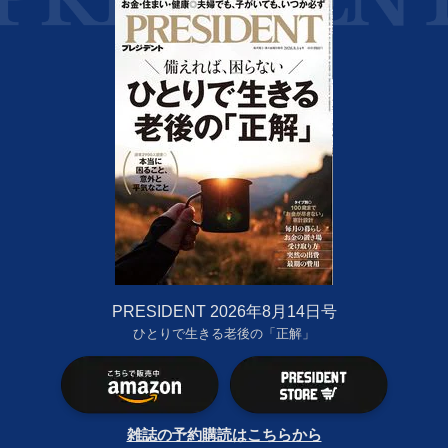
PRESIDENT 2026年8月14日号
ひとりで生きる老後の「正解」
雑誌の予約購読はこちらから