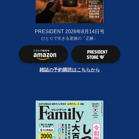
PRESIDENT 2026年8月14日号
ひとりで生きる老後の「正解」
雑誌の予約購読はこちらから