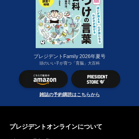
プレジデントFamily 2026年夏号
頭のいい子が育つ「育脳」大百科
雑誌の予約購読はこちらから
プレジデントオンラインについて