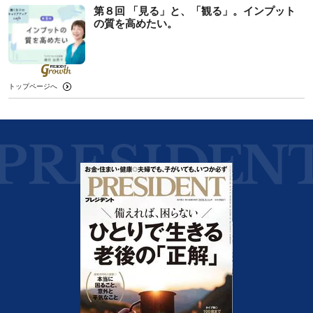
第８回 「見る」と、「観る」。インプット
の質を高めたい。
トップページへ