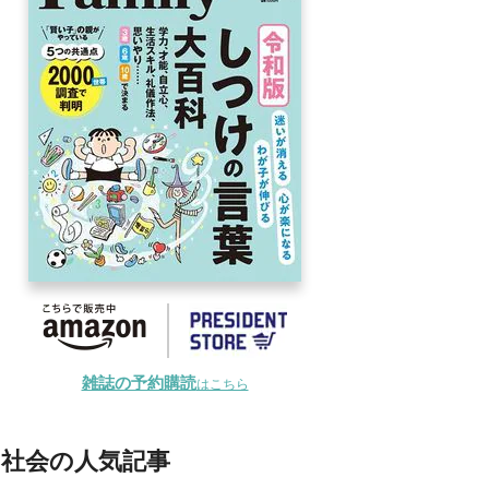
雑誌の予約購読
はこちら
社会の人気記事