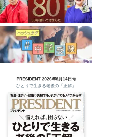
PRESIDENT 2026年8月14日号
ひとりで生きる老後の「正解」