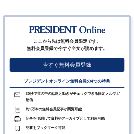
ここから先は無料会員限定です。
無料会員登録で今すぐ全文が読めます。
今すぐ無料会員登録
プレジデントオンライン無料会員の4つの特典
30秒で世の中の話題と動きがチェックできる限定メルマガ
配信
約5万本の無料会員記事が閲覧可能
記事を印刷して資料やアーカイブとして利用可能
記事をブックマーク可能