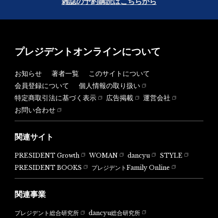
雑誌の予約購読はこちらから
プレジデントオンラインについて
お知らせ
著者一覧
このサイトについて
会員登録について
個人情報の取り扱い
特定商取引法に基づく表示
広告掲載
運営会社
お問い合わせ
関連サイト
PRESIDENT Growth
WOMAN
dancyu
STYLE
PRESIDENT BOOKS
プレジデントFamily Online
関連事業
dancyu総合研究所
プレジデント総合研究所