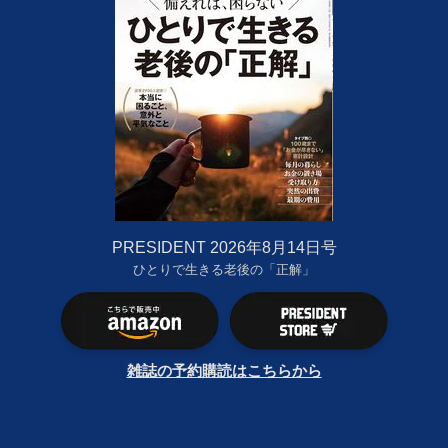
PRESIDENT 2026年8月14日号
ひとりで生きる老後の「正解」
雑誌の予約購読はこちらから