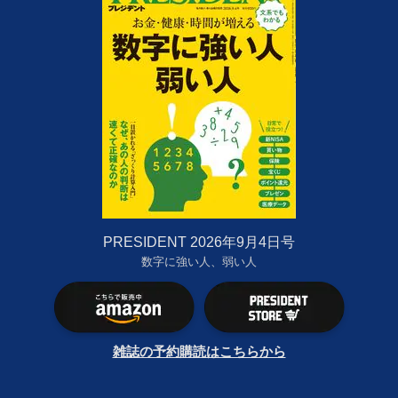
PRESIDENT 2026年9月4日号
数字に強い人、弱い人
雑誌の予約購読はこちらから