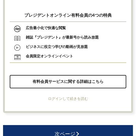
プレジデントオンライン有料会員の4つの特典
広告最小化で快適な閲覧
雑誌『プレジデント』が最新号から読み放題
ビジネスに役立つ学びの動画が見放題
会員限定オンラインイベント
有料会員サービスに関する詳細はこちら
ログインして続きを読む
次ページ