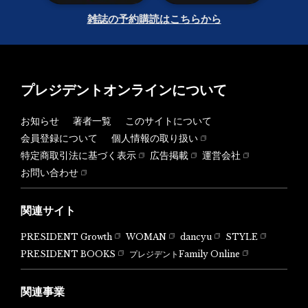
雑誌の予約購読はこちらから
プレジデントオンラインについて
お知らせ
著者一覧
このサイトについて
会員登録について
個人情報の取り扱い
特定商取引法に基づく表示
広告掲載
運営会社
お問い合わせ
関連サイト
PRESIDENT Growth
WOMAN
dancyu
STYLE
PRESIDENT BOOKS
プレジデントFamily Online
関連事業