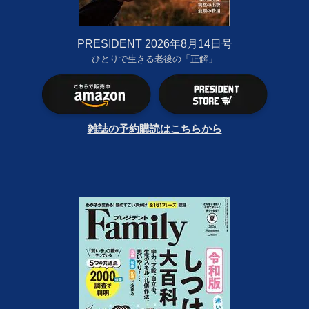
PRESIDENT 2026年8月14日号
ひとりで生きる老後の「正解」
雑誌の予約購読はこちらから