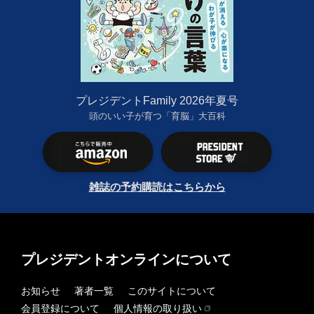
プレジデントFamily 2026年夏号
頭のいい子が育つ「育脳」大百科
雑誌の予約購読はこちらから
プレジデントオンラインについて
お知らせ
著者一覧
このサイトについて
会員登録について
個人情報の取り扱い