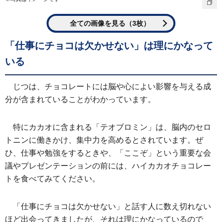
全ての画像を見る（3枚）
「仕事にチョコは欠かせない」は理にかなって
いる
じつは、チョコレートには脳や心によい影響を与える成
分が含まれていることがわかっています。
特にカカオに含まれる「テオブロミン」は、脳内のセロ
トニンに働きかけ、集中力を高めるとされています。ぜ
ひ、仕事や勉強をするときや、「ここぞ」という重要な会
議やプレゼンテーションの前には、ハイカカオチョコレー
トを食べてみてください。
「仕事にチョコは欠かせない」と話す人に数え切れない
ほど出会ってきましたが、それは理にかなっているので