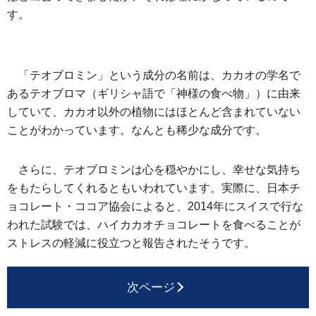
す。
「テオブロミン」という成分の名前は、カカオの学名で
あるテオブロマ（ギリシャ語で「神様の食べ物」）に由来
していて、カカオ以外の植物にはほとんど含まれていない
ことがわかっています。なんとも稀少な成分です。
さらに、テオブロミンは心を穏やかにし、幸せな気持ち
をもたらしてくれるともいわれています。実際に、日本チ
ョコレート・ココア協会によると、2014年にスイスで行な
われた試験では、ハイカカオチョコレートを食べることが
ストレスの軽減に役立つと報告されたそうです。
次ページ