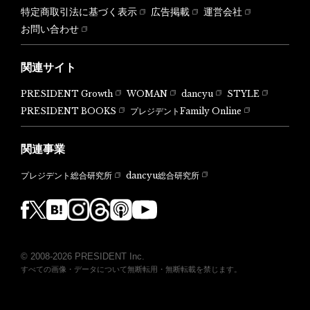
特定商取引法に基づく表示
広告掲載
運営会社
お問い合わせ
関連サイト
PRESIDENT Growth
WOMAN
dancyu
STYLE
PRESIDENT BOOKS
プレジデントFamily Online
関連事業
dancyu総合研究所
プレジデント総合研究所
© 2008-2026 PRESIDENT Inc.
すべての画像・データについて無断転用・無断転載を禁じます。