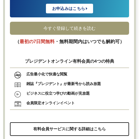
お申込みはこちら
今すぐ登録して続きを読む
（
最初の7日間無料
・無料期間内はいつでも解約可）
プレジデントオンライン有料会員の4つの特典
広告最小化で快適な閲覧
雑誌『プレジデント』が最新号から読み放題
ビジネスに役立つ学びの動画が見放題
会員限定オンラインイベント
有料会員サービスに関する詳細はこちら