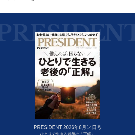
PRESIDENT 2026年8月14日号
ひとりで生きる老後の「正解」