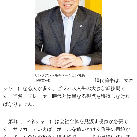
リンクアンドモチベーション社長
40代前半は、マネ
小笹芳央氏
ジャーになる人が多く、ビジネス人生の大きな転換期で
す。当然、プレーヤー時代とは異なる視点を獲得しなけれ
ばなりません。
第1に、マネジャーには会社全体を見渡す視点が必要で
す。サッカーでいえば、ボールを追いかける選手の目線か