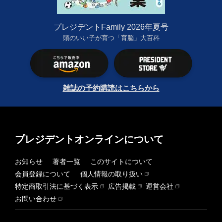
プレジデントFamily 2026年夏号
頭のいい子が育つ「育脳」大百科
雑誌の予約購読はこちらから
プレジデントオンラインについて
お知らせ
著者一覧
このサイトについて
会員登録について
個人情報の取り扱い
特定商取引法に基づく表示
広告掲載
運営会社
お問い合わせ