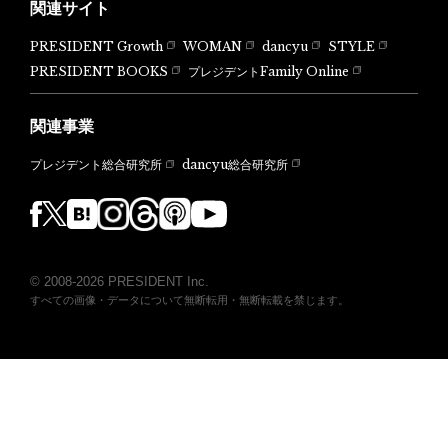
関連サイト
PRESIDENT Growth
WOMAN
dancyu
STYLE
PRESIDENT BOOKS
プレジデントFamily Online
関連事業
dancyu総合研究所
プレジデント総合研究所
© 2008-2026 PRESIDENT Inc.
すべての画像・データについて無断転用・無断転載を禁じます。