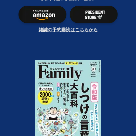
雑誌の予約購読はこちらから