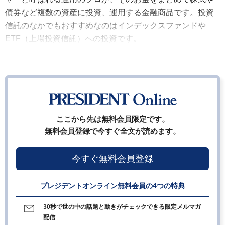
債券など複数の資産に投資、運用する金融商品です。投資
信託のなかでもおすすめなのはインデックスファンドや
ETF（上場投資信託）への投資です。
ここから先は無料会員限定です。
無料会員登録で今すぐ全文が読めます。
今すぐ無料会員登録
プレジデントオンライン無料会員の4つの特典
30秒で世の中の話題と動きがチェックできる限定メルマガ
配信