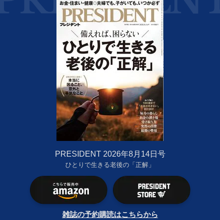
PRESIDENT 2026年8月14日号
ひとりで生きる老後の「正解」
雑誌の予約購読はこちらから