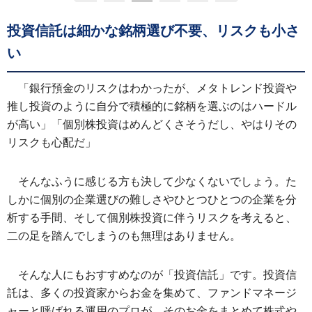
投資信託は細かな銘柄選び不要、リスクも小さ
い
「銀行預金のリスクはわかったが、メタトレンド投資や
推し投資のように自分で積極的に銘柄を選ぶのはハードル
が高い」「個別株投資はめんどくさそうだし、やはりその
リスクも心配だ」
そんなふうに感じる方も決して少なくないでしょう。た
しかに個別の企業選びの難しさやひとつひとつの企業を分
析する手間、そして個別株投資に伴うリスクを考えると、
二の足を踏んでしまうのも無理はありません。
そんな人にもおすすめなのが「投資信託」です。投資信
託は、多くの投資家からお金を集めて、ファンドマネージ
ャーと呼ばれる運用のプロが、そのお金をまとめて株式や