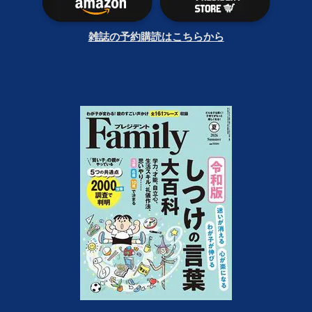
雑誌の予約購読はこちらから