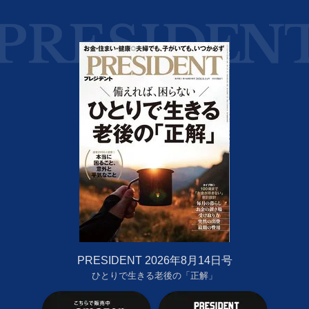
PRESIDENT 2026年8月14日号
ひとりで生きる老後の「正解」