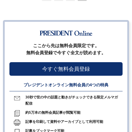
ここから先は無料会員限定です。
無料会員登録で今すぐ全文が読めます。
今すぐ無料会員登録
プレジデントオンライン無料会員の4つの特典
30秒で世の中の話題と動きがチェックできる限定メルマガ
配信
約5万本の無料会員記事が閲覧可能
記事を印刷して資料やアーカイブとして利用可能
記事をブックマーク可能