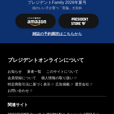
プレジデントFamily 2026年夏号
頭のいい子が育つ「育脳」大百科
雑誌の予約購読はこちらから
プレジデントオンラインについて
お知らせ
著者一覧
このサイトについて
会員登録について
個人情報の取り扱い
特定商取引法に基づく表示
広告掲載
運営会社
お問い合わせ
関連サイト