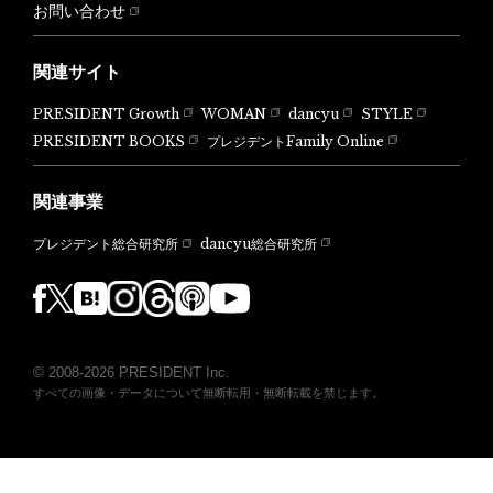
お問い合わせ
関連サイト
PRESIDENT Growth
WOMAN
dancyu
STYLE
PRESIDENT BOOKS
プレジデントFamily Online
関連事業
dancyu総合研究所
プレジデント総合研究所
© 2008-2026 PRESIDENT Inc.
すべての画像・データについて無断転用・無断転載を禁じます。