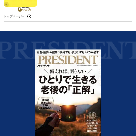
トップページへ