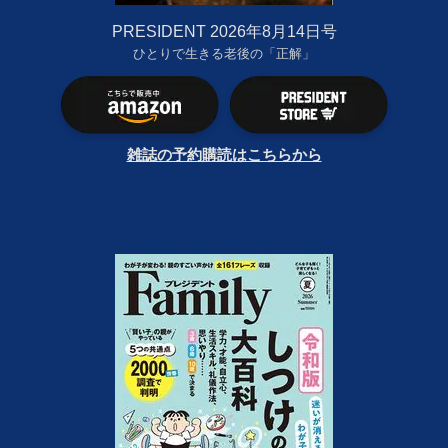
PRESIDENT 2026年8月14日号
ひとりで生きる老後の「正解」
雑誌の予約購読はこちらから