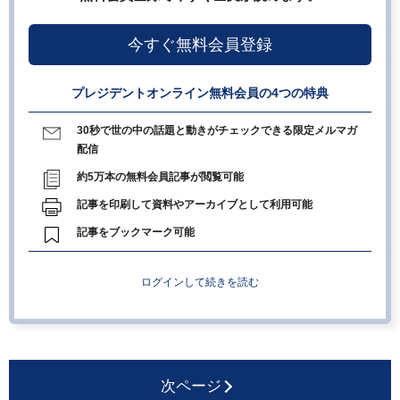
今すぐ無料会員登録
プレジデントオンライン無料会員の4つの特典
30秒で世の中の話題と動きがチェックできる限定メルマガ
配信
約5万本の無料会員記事が閲覧可能
記事を印刷して資料やアーカイブとして利用可能
記事をブックマーク可能
ログインして続きを読む
次ページ