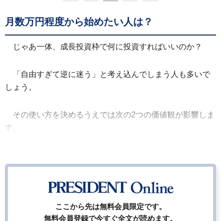
月数万円程度から始めたい人は？
じゃあ一体、成長投資枠で何に投資すればいいのか？
「自由すぎて逆に迷う」と考え込んでしまう人も多いで
しょう。
その使い方を決めるうえでは次の2つの価値観が影響しま
す。
ここから先は無料会員限定です。
無料会員登録で今すぐ全文が読めます。