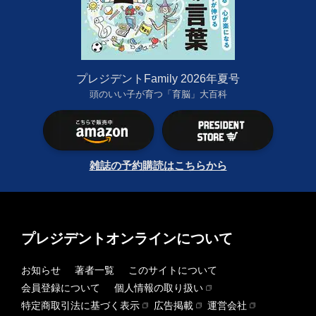
プレジデントFamily 2026年夏号
頭のいい子が育つ「育脳」大百科
雑誌の予約購読はこちらから
プレジデントオンラインについて
お知らせ
著者一覧
このサイトについて
会員登録について
個人情報の取り扱い
特定商取引法に基づく表示
広告掲載
運営会社