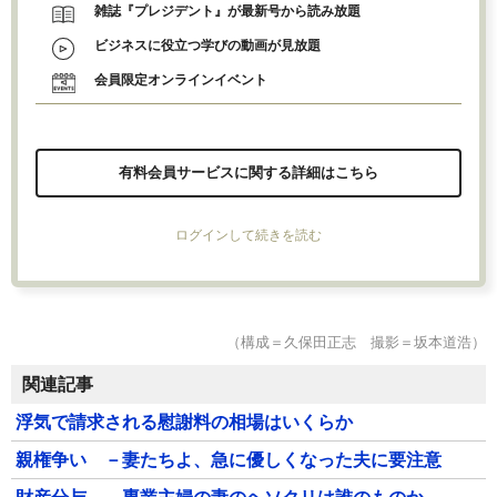
雑誌『プレジデント』が最新号から読み放題
ビジネスに役立つ学びの動画が見放題
会員限定オンラインイベント
有料会員サービスに関する詳細はこちら
ログインして続きを読む
（構成＝久保田正志 撮影＝坂本道浩）
関連記事
浮気で請求される慰謝料の相場はいくらか
親権争い －妻たちよ、急に優しくなった夫に要注意