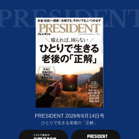
PRESIDENT 2026年8月14日号
ひとりで生きる老後の「正解」