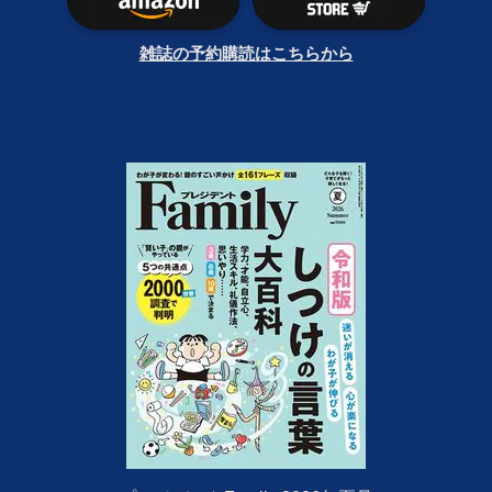
雑誌の予約購読はこちらから