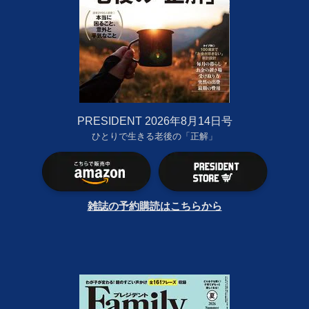
PRESIDENT 2026年8月14日号
ひとりで生きる老後の「正解」
雑誌の予約購読はこちらから