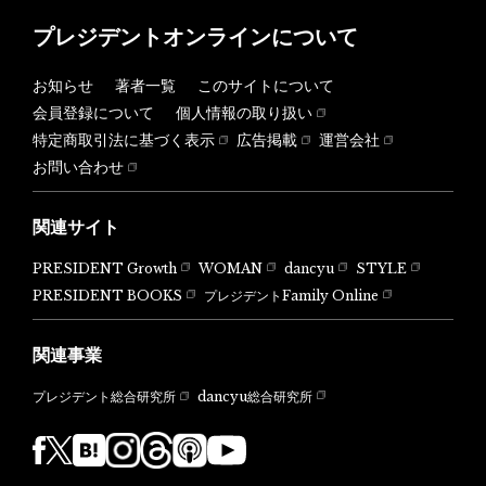
プレジデントオンラインについて
お知らせ
著者一覧
このサイトについて
会員登録について
個人情報の取り扱い
特定商取引法に基づく表示
広告掲載
運営会社
お問い合わせ
関連サイト
PRESIDENT Growth
WOMAN
dancyu
STYLE
PRESIDENT BOOKS
プレジデントFamily Online
関連事業
dancyu総合研究所
プレジデント総合研究所