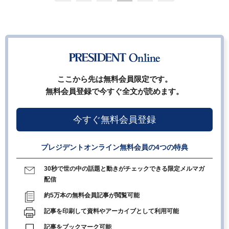
ここから先は無料会員限定です。
無料会員登録で今すぐ全文が読めます。
今すぐ無料会員登録
プレジデントオンライン無料会員の4つの特典
30秒で世の中の話題と動きがチェックできる限定メルマガ
配信
約5万本の無料会員記事が閲覧可能
記事を印刷して資料やアーカイブとして利用可能
記事をブックマーク可能