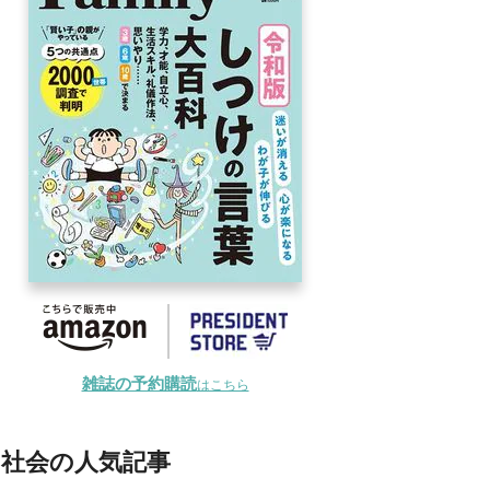
雑誌の予約購読
はこちら
社会の人気記事