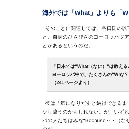
海外では「What」よりも「W
そのことに関連しては、谷口氏の以
と、自身のひさびさのヨーロッパツ
とがあるというのだ。
「日本では“What（なに）”は教え
ヨーロッパ中で、たくさんの“Why？
（241ページより）
彼は「気になりだすと納得できるま
少し違うのかもしれない。が、いず
パの人たちはみな“Because～・