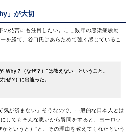
hy」が大切
下の発言にも注目したい。ここ数年の感染症騒動
アーを経て、谷口氏はあらためて強く感じているこ
るが“Why？（なぜ？）”は教えない」ということ。
(なぜ？)”に出逢った。
で気が済まない」そうなので、一般的な日本人とは
れにしてもそんな思いから質問をすると、ヨーロッ
（なぜかというと）”と、その理由を教えてくれたという