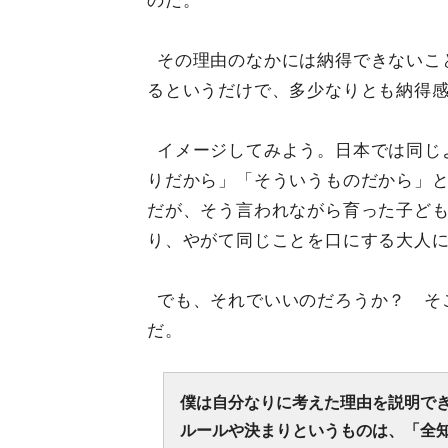
のだ。
その理由のなかには納得できないこ
るというだけで、多少なりとも納得
イメージしてみよう。日本では同じ
りだから」「そういうものだから」
だが、そう言われながら育った子ど
り、やがて同じことを口にする大人
でも、それでいいのだろうか？ そ
だ。
僕は自分なりに考えた理由を説明で
ルールや決まりというものは、「全