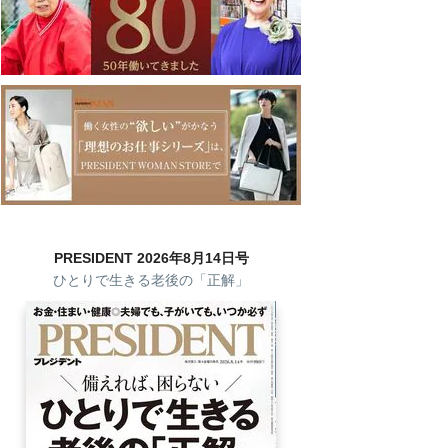
PRESIDENT 2026年8月14日号
ひとりで生きる老後の「正解」