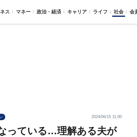
ネス
マネー
政治・経済
キャリア
ライフ
社会
会
2024/06/15 11:00
ン
なっている…理解ある夫が