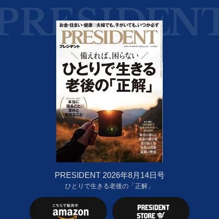
PRESIDENT 2026年8月14日号
ひとりで生きる老後の「正解」