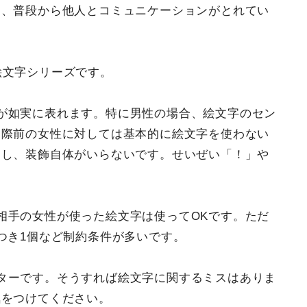
は、普段から他人とコミュニケーションがとれてい
絵文字シリーズです。
が如実に表れます。特に男性の場合、絵文字のセン
交際前の女性に対しては基本的に絵文字を使わない
すし、装飾自体がいらないです。せいぜい「！」や
相手の女性が使った絵文字は使ってOKです。ただ
つき1個など制約条件が多いです。
ターです。そうすれば絵文字に関するミスはありま
気をつけてください。