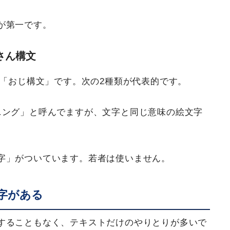
が第一です。
さん構文
る「おじ構文」です。次の2種類が代表的です。
ニング」と呼んでますが、文字と同じ意味の絵文字
字」がついています。若者は使いません。
字がある
することもなく、テキストだけのやりとりが多いで