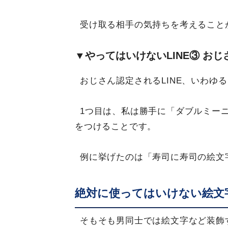
受け取る相手の気持ちを考えること
▼やってはいけないLINE③ おじ
おじさん認定されるLINE、いわゆ
1つ目は、私は勝手に「ダブルミー
をつけることです。
例に挙げたのは「寿司に寿司の絵文
絶対に使ってはいけない絵文
そもそも男同士では絵文字など装飾