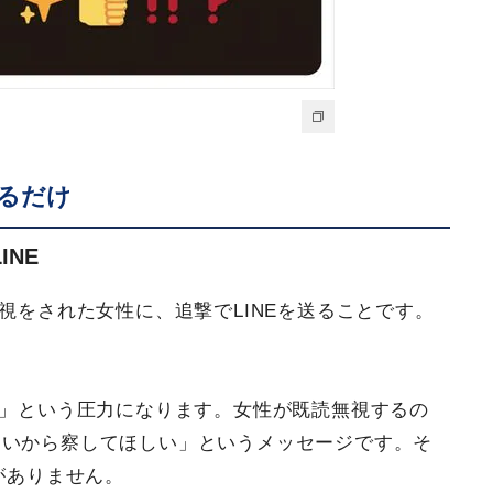
げるだけ
INE
無視をされた女性に、追撃でLINEを送ることです。
。
ろ」という圧力になります。女性が既読無視するの
ないから察してほしい」というメッセージです。そ
がありません。