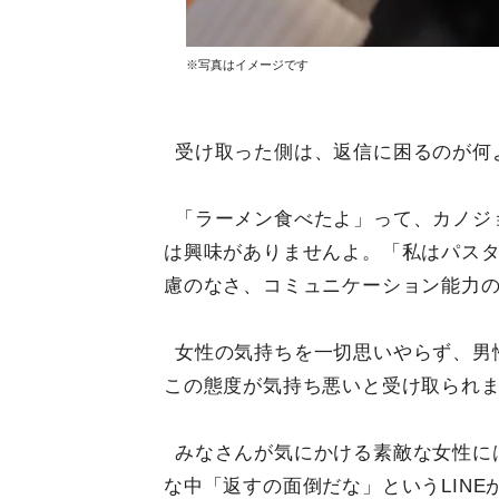
※写真はイメージです
受け取った側は、返信に困るのが何
「ラーメン食べたよ」って、カノジ
は興味がありませんよ。「私はパス
慮のなさ、コミュニケーション能力
女性の気持ちを一切思いやらず、男
この態度が気持ち悪いと受け取られ
みなさんが気にかける素敵な女性に
な中「返すの面倒だな」というLIN