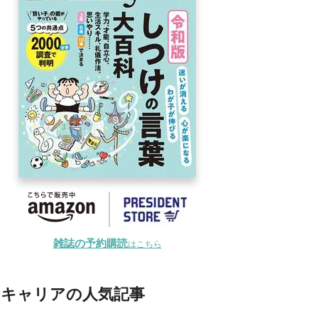
雑誌の予約購読
はこちら
キャリアの人気記事