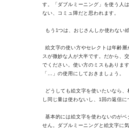
す。「ダブルミーニング」を使う人
ない、コミュ障だと思われます。
もう1つは、おじさんしか使わない
絵文字の使い方やセレクトは年齢層
スが微妙な人が大半です。だから、
でください。使い方のミスもありま
「…」の使用にしておきましょう。
どうしても絵文字を使いたいなら、
し同じ量は使わないし、1回の返信に
基本的には絵文字を使わないのがベ
せん。ダブルミーニングと絵文字に