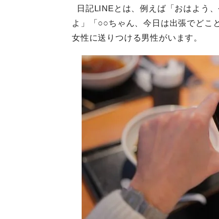
日記LINEとは、例えば「おはよう
よ」「○○ちゃん、今日は出張でどこ
女性に送りつける男性がいます。