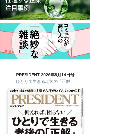
PRESIDENT 2026年8月14日号
ひとりで生きる老後の「正解」