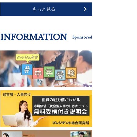
もっと見る
INFORMATION
Sponsored