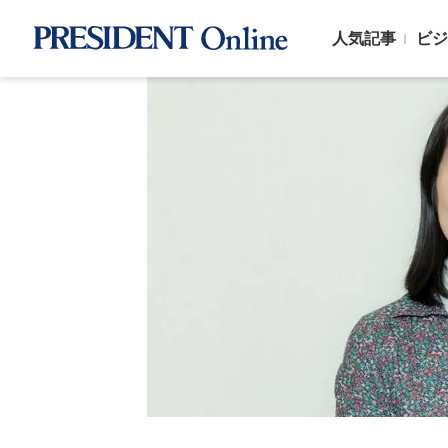
人気記事
ビジ