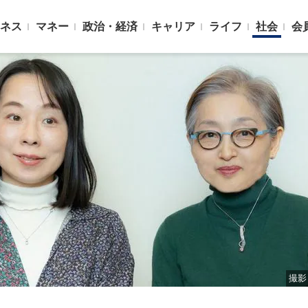
ネス
マネー
政治・経済
キャリア
ライフ
社会
会
撮影