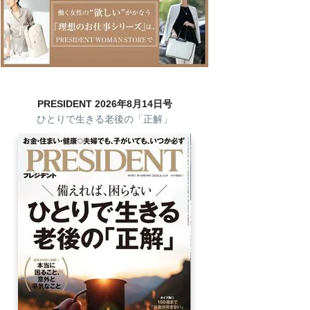
PRESIDENT 2026年8月14日号
ひとりで生きる老後の「正解」