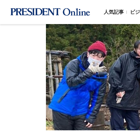
人気記事
ビジ