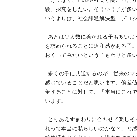
だけでなく、地域や社会と関わった
験、探究をしたい。そういう子が多
いうよりは、社会課題解決型、プロ
あとは少人数に惹かれる子も多いよ
を求められることに違和感がある子
おくってみたいという子もわりと多
多くの子に共通するのが、従来のマ
感じていることだと思います。偏差
争することに対して、「本当にこれ
います。
とりあえずまわりに合わせて楽しそ
れって本当に私らしいのかな？」と