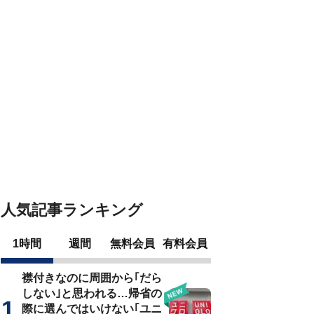
人気記事ランキング
1時間
週間
無料会員
有料会員
襟付きなのに周囲から｢だら
しない｣と思われる…帰省の
際に選んではいけない｢ユニ