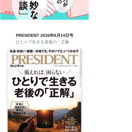
PRESIDENT 2026年8月14日号
ひとりで生きる老後の「正解」