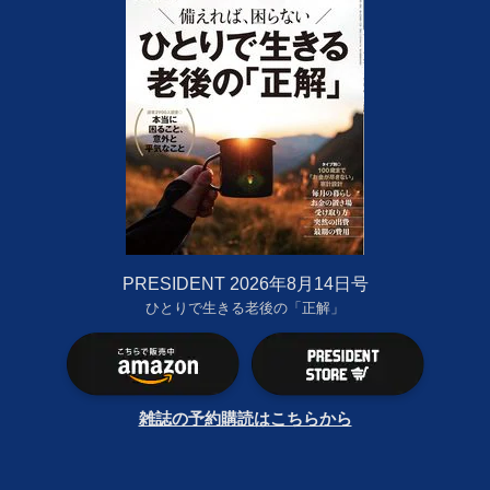
PRESIDENT 2026年8月14日号
ひとりで生きる老後の「正解」
雑誌の予約購読はこちらから