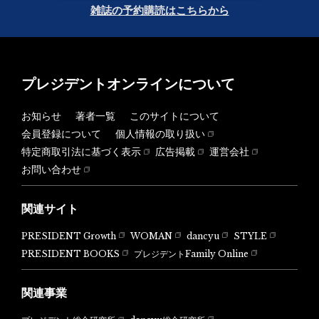
雑誌の予約購読はこちらから
プレジデントオンラインについて
お知らせ
著者一覧
このサイトについて
会員登録について
個人情報の取り扱い
特定商取引法に基づく表示
広告掲載
運営会社
お問い合わせ
関連サイト
PRESIDENT Growth
WOMAN
dancyu
STYLE
PRESIDENT BOOKS
プレジデントFamily Online
関連事業