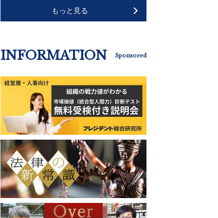
もっと見る
INFORMATION
Sponsored