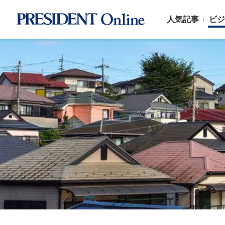
人気記事
ビジ