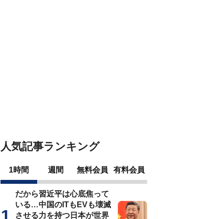
人気記事ランキング
1時間
週間
無料会員
有料会員
だから習近平は心底焦って
いる…中国のITもEVも壊滅
させる力を持つ日本が世界