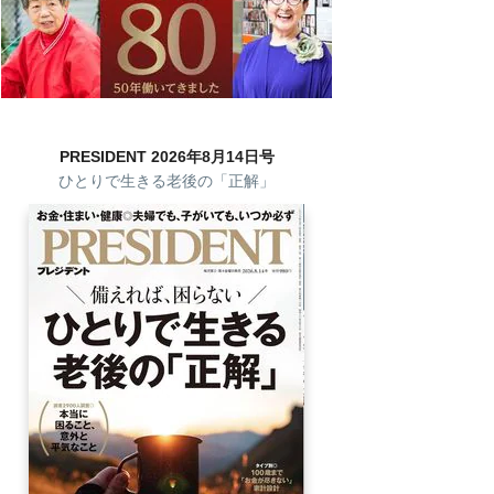
PRESIDENT 2026年8月14日号
ひとりで生きる老後の「正解」