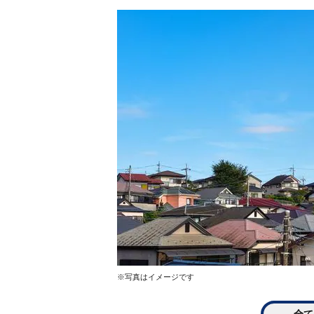
※写真はイメージです