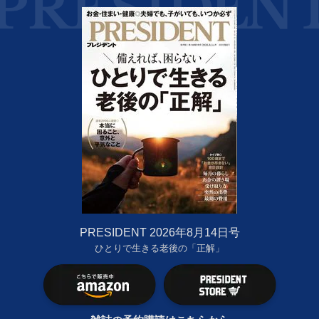
PRESIDENT 2026年8月14日号
ひとりで生きる老後の「正解」