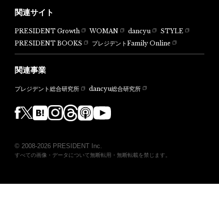
関連サイト
PRESIDENT Growth
WOMAN
dancyu
STYLE
PRESIDENT BOOKS
プレジデントFamily Online
関連事業
dancyu総合研究所
プレジデント総合研究所
© 2008-2026 PRESIDENT Inc.
すべての画像・データについて無断転用・無断転載を禁じます。