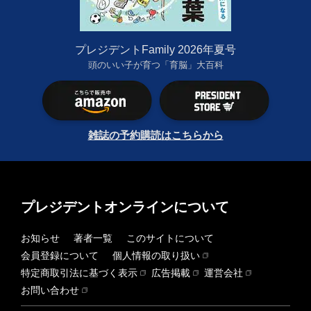
プレジデントFamily 2026年夏号
頭のいい子が育つ「育脳」大百科
雑誌の予約購読はこちらから
プレジデントオンラインについて
お知らせ
著者一覧
このサイトについて
会員登録について
個人情報の取り扱い
特定商取引法に基づく表示
広告掲載
運営会社
お問い合わせ