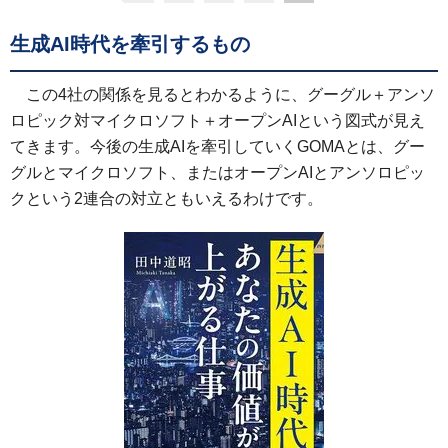
生成AI時代を牽引するもの
この4社の関係を見るとわかるように、グーグル＋アンソ
ロピック対マイクロソフト＋オープンAIという図式が見え
てきます。今後の生成AIを牽引していくGOMAとは、グー
グルとマイクロソフト、またはオープンAIとアンソロピッ
クという2連合の対立ともいえるわけです。