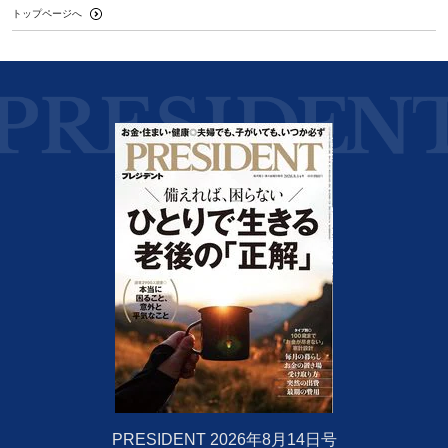
トップページへ
PRESIDENT 2026年8月14日号