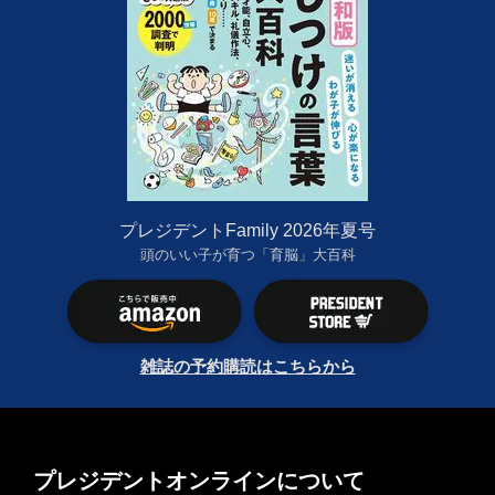
プレジデントFamily 2026年夏号
頭のいい子が育つ「育脳」大百科
雑誌の予約購読はこちらから
プレジデントオンラインについて