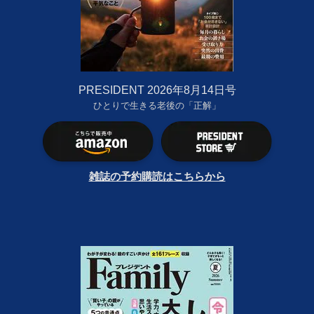
PRESIDENT 2026年8月14日号
ひとりで生きる老後の「正解」
雑誌の予約購読はこちらから