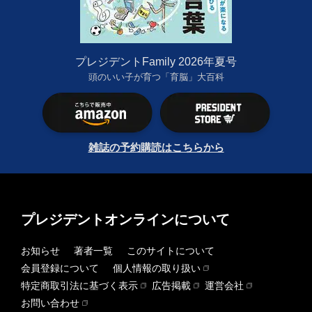
プレジデントFamily 2026年夏号
頭のいい子が育つ「育脳」大百科
雑誌の予約購読はこちらから
プレジデントオンラインについて
お知らせ
著者一覧
このサイトについて
会員登録について
個人情報の取り扱い
特定商取引法に基づく表示
広告掲載
運営会社
お問い合わせ