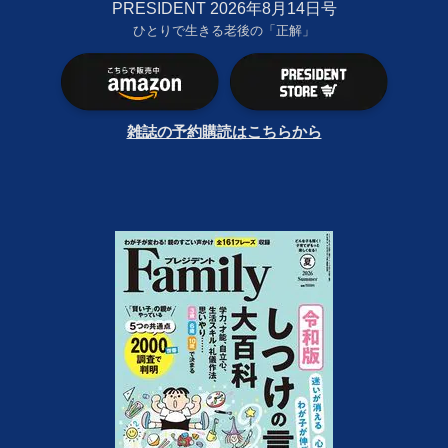
PRESIDENT 2026年8月14日号
ひとりで生きる老後の「正解」
雑誌の予約購読はこちらから