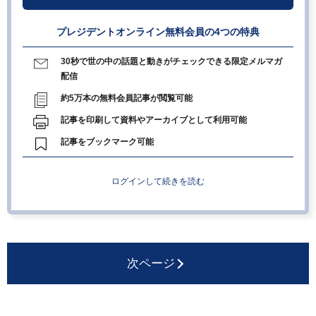
プレジデントオンライン無料会員の4つの特典
30秒で世の中の話題と動きがチェックできる限定メルマガ
配信
約5万本の無料会員記事が閲覧可能
記事を印刷して資料やアーカイブとして利用可能
記事をブックマーク可能
ログインして続きを読む
次ページ