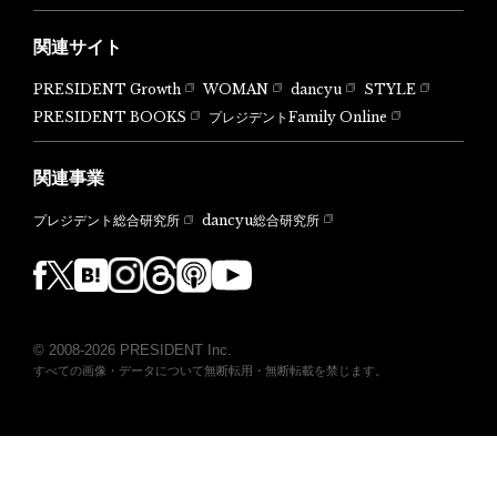
関連サイト
PRESIDENT Growth
WOMAN
dancyu
STYLE
PRESIDENT BOOKS
プレジデントFamily Online
関連事業
dancyu総合研究所
プレジデント総合研究所
© 2008-2026 PRESIDENT Inc.
すべての画像・データについて無断転用・無断転載を禁じます。