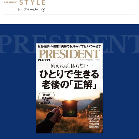
トップページへ