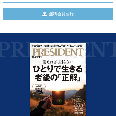
無料会員登録