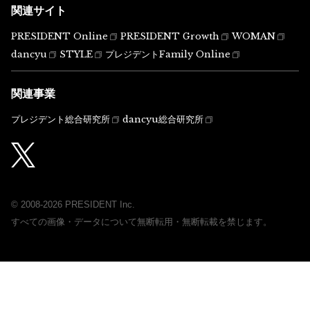
関連サイト
PRESIDENT Online
PRESIDENT Growth
WOMAN
dancyu
STYLE
プレジデントFamily Online
関連事業
プレジデント総合研究所
dancyu総合研究所
© 2008-2026 PRESIDENT Inc.
すべての画像・データについて無断転用・無断転載を禁じます。