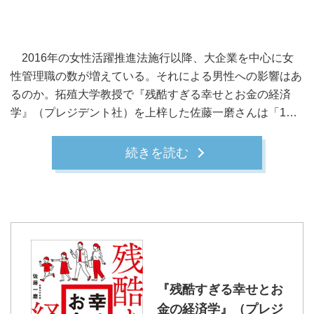
2016年の女性活躍推進法施行以降、大企業を中心に女
性管理職の数が増えている。それによる男性への影響はあ
るのか。拓殖大学教授で『残酷すぎる幸せとお金の経済
学』（プレジデント社）を上梓した佐藤一磨さんは「1…
続きを読む
『残酷すぎる幸せとお
金の経済学』（プレジ