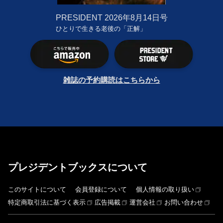
PRESIDENT
2026年8月14日号
ひとりで生きる老後の「正解」
雑誌の予約購読はこちらから
プレジデントブックスについて
このサイトについて
会員登録について
個人情報の取り扱い
特定商取引法に基づく表示
広告掲載
運営会社
お問い合わせ