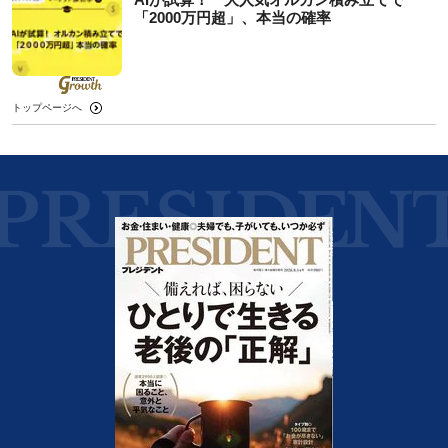
「2000万円超」、本当の確率
トップページへ