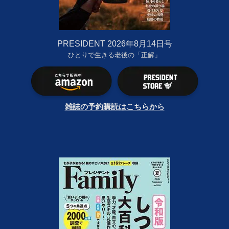
PRESIDENT 2026年8月14日号
ひとりで生きる老後の「正解」
雑誌の予約購読はこちらから