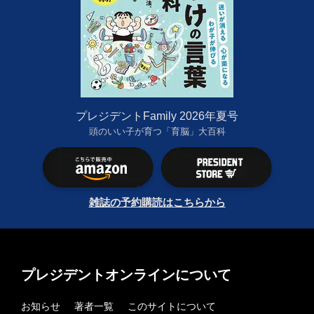
プレジデントFamily 2026年夏号
頭のいい子が育つ「育脳」大百科
雑誌の予約購読はこちらから
プレジデントオンラインについて
お知らせ
著者一覧
このサイトについて