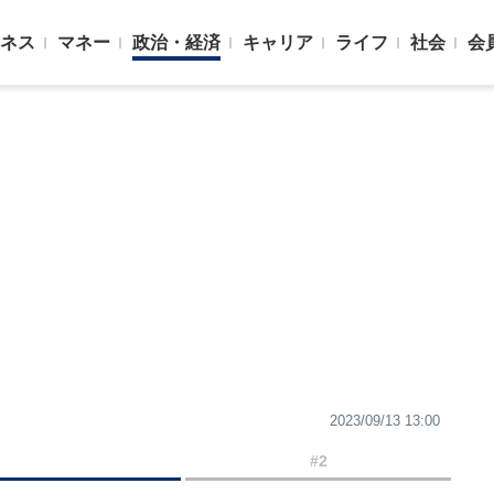
ネス
マネー
政治・経済
キャリア
ライフ
社会
会
2023/09/13 13:00
#2