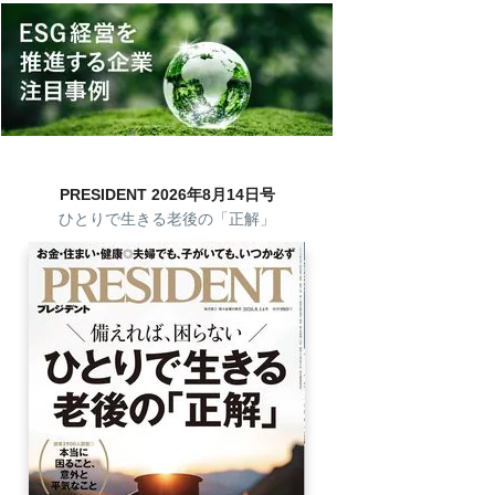
PRESIDENT 2026年8月14日号
ひとりで生きる老後の「正解」