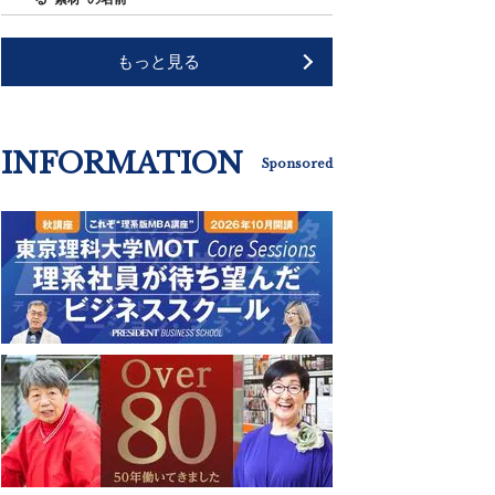
もっと見る
INFORMATION
Sponsored