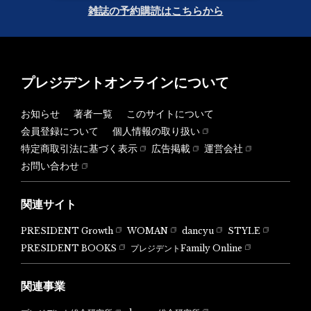
雑誌の予約購読はこちらから
プレジデントオンラインについて
お知らせ
著者一覧
このサイトについて
会員登録について
個人情報の取り扱い
特定商取引法に基づく表示
広告掲載
運営会社
お問い合わせ
関連サイト
PRESIDENT Growth
WOMAN
dancyu
STYLE
PRESIDENT BOOKS
プレジデントFamily Online
関連事業