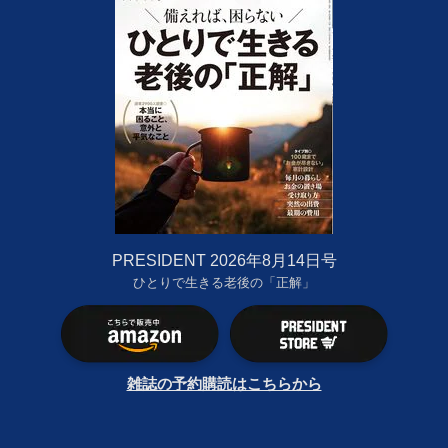
PRESIDENT 2026年8月14日号
ひとりで生きる老後の「正解」
雑誌の予約購読はこちらから